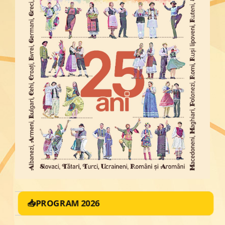
📥PROGRAM 2026