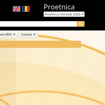
Proetnica
Search
Foto 2025
Contact