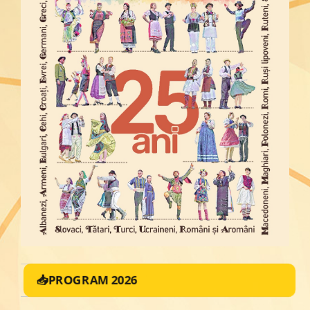
📥PROGRAM 2026