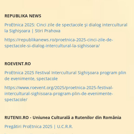
REPUBLIKA NEWS
ProEtnica 2025: Cinci zile de spectacole și dialog intercultural
la Sighișoara | Stiri Prahova
https://republikanews.ro/proetnica-2025-cinci-zile-de-
spectacole-si-dialog-intercultural-la-sighisoara/
ROEVENT.RO
ProEtnica 2025 Festival Intercultural Sighișoara program plin
de evenimente, spectacole
https://www.roevent.org/2025/proetnica-2025-festival-
intercultural-sighisoara-program-plin-de-evenimente-
spectacole/
RUTENII.RO - Uniunea Culturală a Rutenilor din România
Pregătiri ProEtnica 2025 | U.C.R.R.